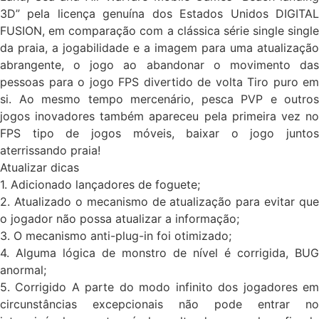
3D” pela licença genuína dos Estados Unidos DIGITAL
FUSION, em comparação com a clássica série single single
da praia, a jogabilidade e a imagem para uma atualização
abrangente, o jogo ao abandonar o movimento das
pessoas para o jogo FPS divertido de volta Tiro puro em
si. Ao mesmo tempo mercenário, pesca PVP e outros
jogos inovadores também apareceu pela primeira vez no
FPS tipo de jogos móveis, baixar o jogo juntos
aterrissando praia!
Atualizar dicas
1. Adicionado lançadores de foguete;
2. Atualizado o mecanismo de atualização para evitar que
o jogador não possa atualizar a informação;
3. O mecanismo anti-plug-in foi otimizado;
4. Alguma lógica de monstro de nível é corrigida, BUG
anormal;
5. Corrigido A parte do modo infinito dos jogadores em
circunstâncias excepcionais não pode entrar no