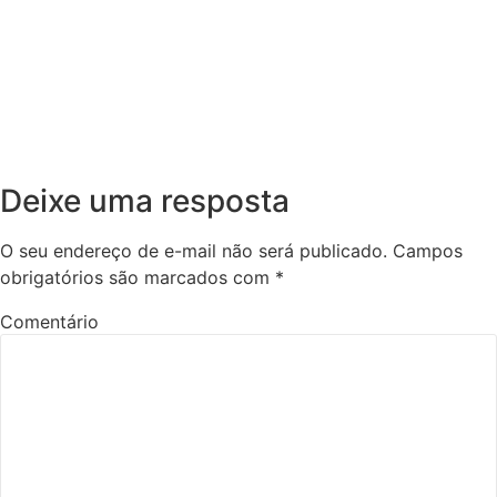
Deixe uma resposta
O seu endereço de e-mail não será publicado.
Campos
obrigatórios são marcados com
*
Comentário