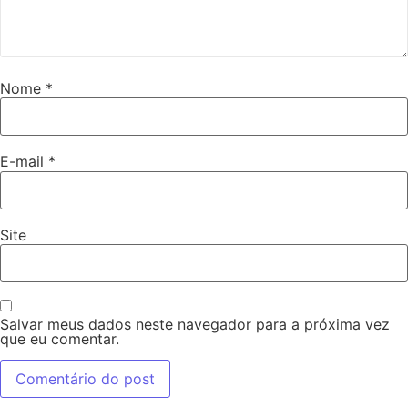
Nome
*
E-mail
*
Site
Salvar meus dados neste navegador para a próxima vez
que eu comentar.