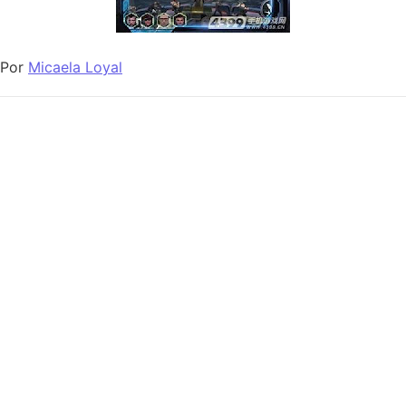
Por
Micaela Loyal