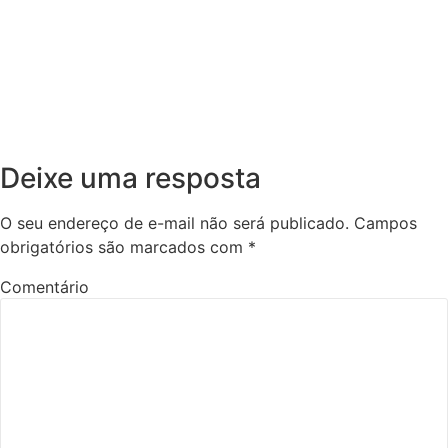
Deixe uma resposta
O seu endereço de e-mail não será publicado.
Campos
obrigatórios são marcados com
*
Comentário