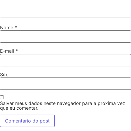
Nome
*
E-mail
*
Site
Salvar meus dados neste navegador para a próxima vez
que eu comentar.