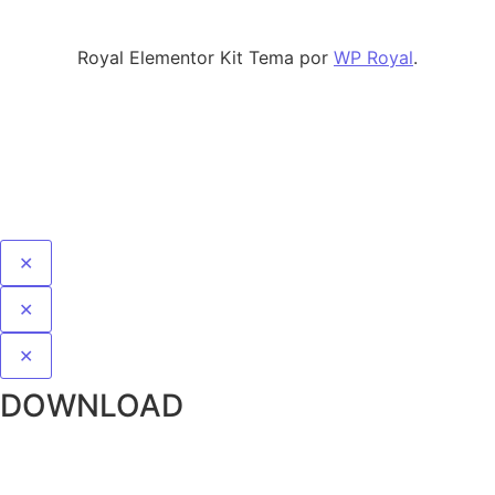
Royal Elementor Kit Tema por
WP Royal
.
✕
✕
✕
DOWNLOAD