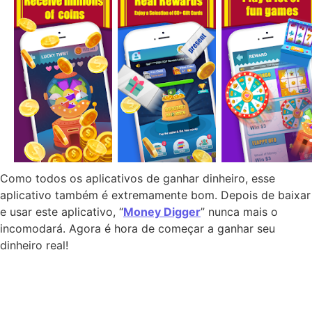
Como todos os aplicativos de ganhar dinheiro, esse
aplicativo também é extremamente bom. Depois de baixar
e usar este aplicativo, “
Money Digger
” nunca mais o
incomodará. Agora é hora de começar a ganhar seu
dinheiro real!