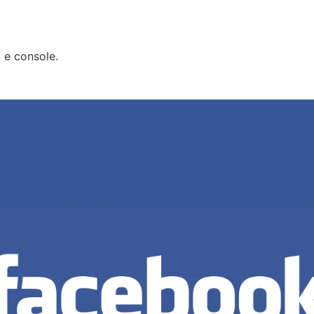
C e console.