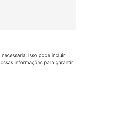
necessária. Isso pode incluir
essas informações para garantir