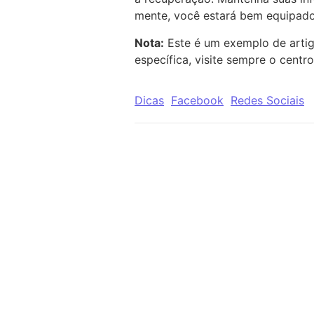
mente, você estará bem equipado 
Nota:
Este é um exemplo de artig
específica, visite sempre o centr
Dicas
Facebook
Redes Sociais