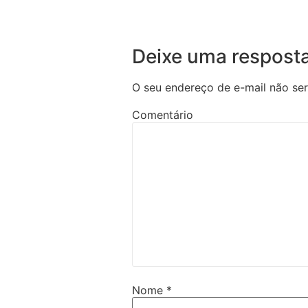
Deixe uma respost
O seu endereço de e-mail não ser
Comentário
Nome
*