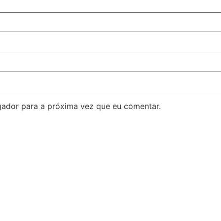
ador para a próxima vez que eu comentar.